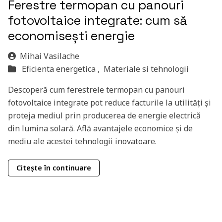
Ferestre termopan cu panouri
fotovoltaice integrate: cum să
economisești energie
Mihai Vasilache
Eficienta energetica ,
Materiale si tehnologii
Descoperă cum ferestrele termopan cu panouri
fotovoltaice integrate pot reduce facturile la utilități și
proteja mediul prin producerea de energie electrică
din lumina solară. Află avantajele economice și de
mediu ale acestei tehnologii inovatoare.
Citește în continuare