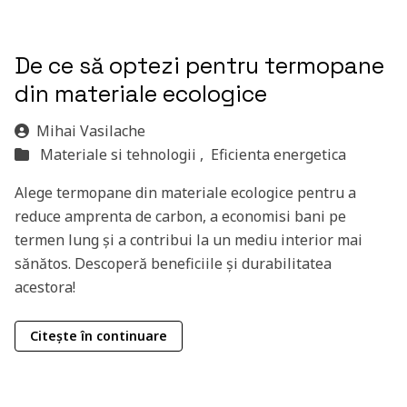
De ce să optezi pentru termopane
din materiale ecologice
Mihai Vasilache
Materiale si tehnologii ,
Eficienta energetica
Alege termopane din materiale ecologice pentru a
reduce amprenta de carbon, a economisi bani pe
termen lung și a contribui la un mediu interior mai
sănătos. Descoperă beneficiile și durabilitatea
acestora!
Citește în continuare