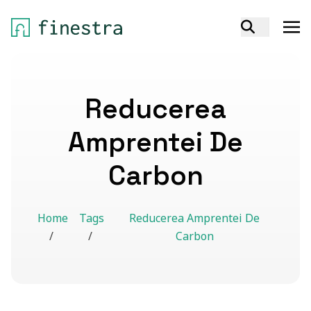
Reducerea
Amprentei De
Carbon
Home
Tags
Reducerea Amprentei De
/
/
Carbon