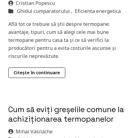
Cristian Popescu
Ghidul cumparatorului ,
Eficienta energetica
Află tot ce trebuie să știi despre termopane:
avantaje, tipuri, cum să alegi cele mai bune
termopane pentru casa ta și ce să verifici la
producători pentru a evita costurile ascunse și
riscurile neprevăzute.
Citește în continuare
Cum să eviți greșelile comune la
achiziționarea termopanelor
Mihai Vasilache