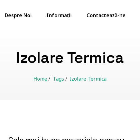
Despre Noi
Informații
Contactează-ne
Izolare Termica
Home
/
Tags
/
Izolare Termica