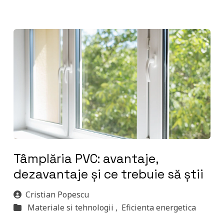
Tâmplăria PVC: avantaje,
dezavantaje și ce trebuie să știi
Cristian Popescu
Materiale si tehnologii ,
Eficienta energetica