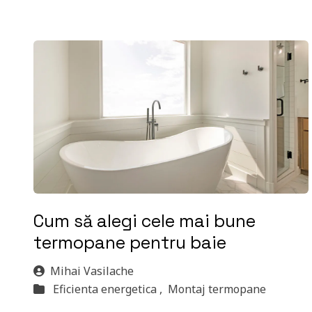
Cum să alegi cele mai bune
termopane pentru baie
Mihai Vasilache
Eficienta energetica ,
Montaj termopane