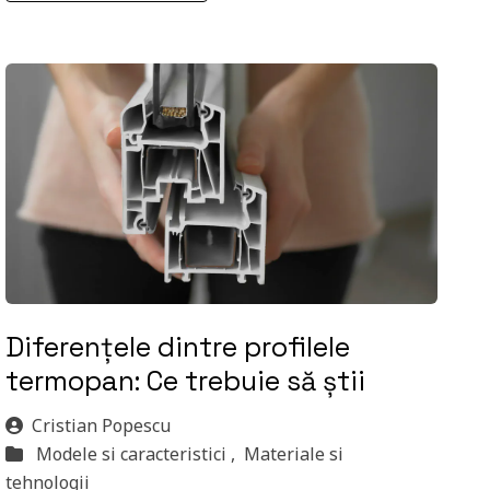
Diferențele dintre profilele
termopan: Ce trebuie să știi
Cristian Popescu
Modele si caracteristici ,
Materiale si
tehnologii