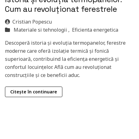
Cum au revoluționat ferestrele
Cristian Popescu
Materiale si tehnologii ,
Eficienta energetica
Descoperă istoria și evoluția termopanelor, ferestre
moderne care oferă izolație termică și fonică
superioară, contribuind la eficiența energetică și
confortul locuințelor. Află cum au revoluționat
construcțiile și ce beneficii aduc.
Citește în continuare