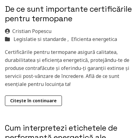
De ce sunt importante certificările
pentru termopane
Cristian Popescu
Legislatie si standarde ,
Eficienta energetica
Certificările pentru termopane asigură calitatea,
durabilitatea și eficiența energetică, protejându-te de
produse contrafăcute și oferindu-ți garanții extinse și
servicii post-vânzare de încredere. Află de ce sunt
esențiale pentru locuința ta!
Citește în continuare
Cum interpretezi etichetele de
performanță energetică ale