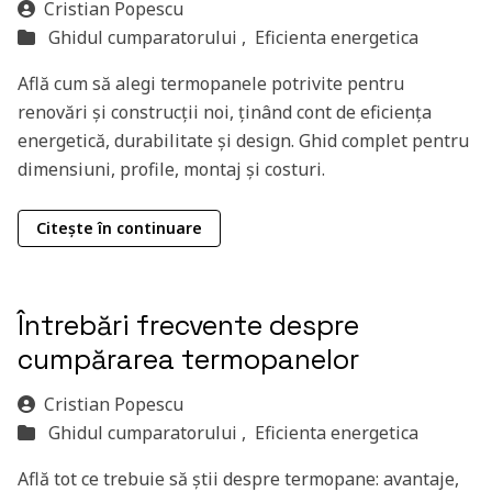
Cristian Popescu
Ghidul cumparatorului ,
Eficienta energetica
Află cum să alegi termopanele potrivite pentru
renovări și construcții noi, ținând cont de eficiența
energetică, durabilitate și design. Ghid complet pentru
dimensiuni, profile, montaj și costuri.
Citește în continuare
Întrebări frecvente despre
cumpărarea termopanelor
Cristian Popescu
Ghidul cumparatorului ,
Eficienta energetica
Află tot ce trebuie să știi despre termopane: avantaje,