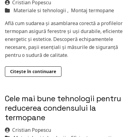
Cristian Popescu
Materiale si tehnologii ,
Montaj termopane
Află cum sudarea și asamblarea corectă a profilelor
termopan asigură ferestre și uși durabile, eficiente
energetic și estetice. Descoperă echipamentele
necesare, pașii esențiali și măsurile de siguranță
pentru o sudură de calitate.
Citește în continuare
Cele mai bune tehnologii pentru
reducerea condensului la
termopane
Cristian Popescu