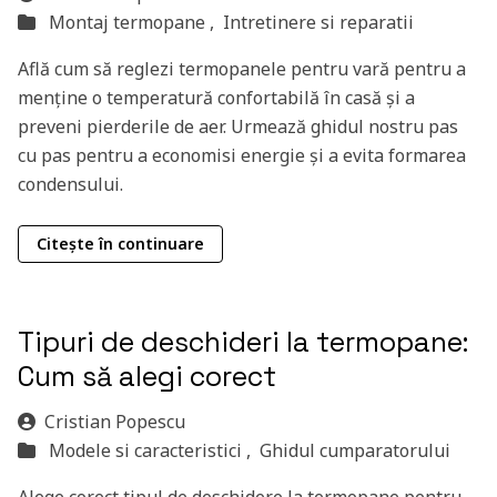
Montaj termopane ,
Intretinere si reparatii
Află cum să reglezi termopanele pentru vară pentru a
menține o temperatură confortabilă în casă și a
preveni pierderile de aer. Urmează ghidul nostru pas
cu pas pentru a economisi energie și a evita formarea
condensului.
Citește în continuare
Tipuri de deschideri la termopane:
Cum să alegi corect
Cristian Popescu
Modele si caracteristici ,
Ghidul cumparatorului