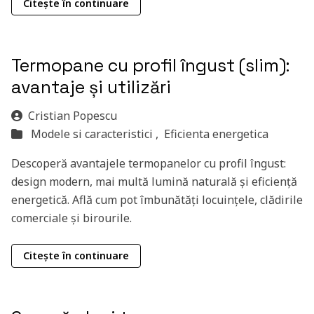
Citește în continuare
Termopane cu profil îngust (slim):
avantaje și utilizări
Cristian Popescu
Modele si caracteristici ,
Eficienta energetica
Descoperă avantajele termopanelor cu profil îngust:
design modern, mai multă lumină naturală și eficiență
energetică. Află cum pot îmbunătăți locuințele, clădirile
comerciale și birourile.
Citește în continuare