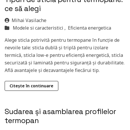
ce să alegi
Mihai Vasilache
Modele si caracteristici ,
Eficienta energetica
Alege sticla potrivită pentru termopane în funcție de
nevoile tale: sticla dublă și triplă pentru izolare
termică, sticla low-e pentru eficiență energetică, sticla
securizată și laminată pentru siguranță și durabilitate.
Află avantajele și dezavantajele fiecărui tip.
Citește în continuare
Sudarea și asamblarea profilelor
termopan