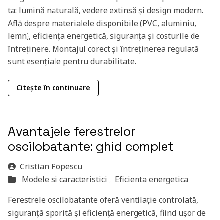
ta: lumină naturală, vedere extinsă și design modern.
Află despre materialele disponibile (PVC, aluminiu,
lemn), eficiența energetică, siguranța și costurile de
întreținere. Montajul corect și întreținerea regulată
sunt esențiale pentru durabilitate.
Citește în continuare
Avantajele ferestrelor
oscilobatante: ghid complet
Cristian Popescu
Modele si caracteristici ,
Eficienta energetica
Ferestrele oscilobatante oferă ventilație controlată,
siguranță sporită și eficiență energetică, fiind ușor de