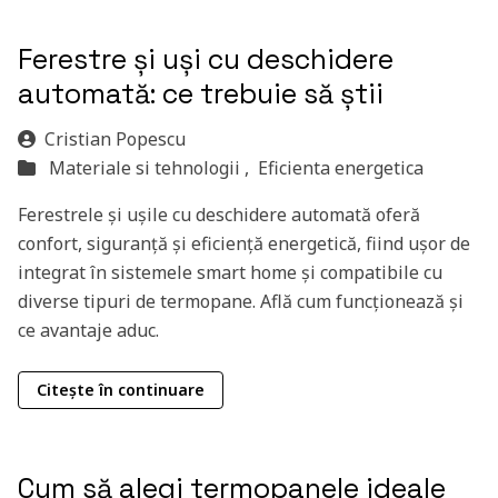
Ferestre și uși cu deschidere
automată: ce trebuie să știi
Cristian Popescu
Materiale si tehnologii ,
Eficienta energetica
Ferestrele și ușile cu deschidere automată oferă
confort, siguranță și eficiență energetică, fiind ușor de
integrat în sistemele smart home și compatibile cu
diverse tipuri de termopane. Află cum funcționează și
ce avantaje aduc.
Citește în continuare
Cum să alegi termopanele ideale