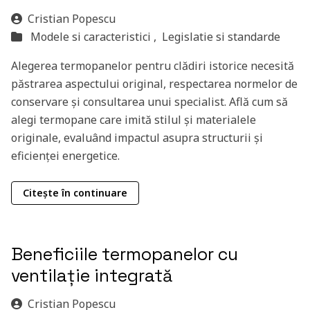
Cristian Popescu
Modele si caracteristici ,
Legislatie si standarde
Alegerea termopanelor pentru clădiri istorice necesită
păstrarea aspectului original, respectarea normelor de
conservare și consultarea unui specialist. Află cum să
alegi termopane care imită stilul și materialele
originale, evaluând impactul asupra structurii și
eficienței energetice.
Citește în continuare
Beneficiile termopanelor cu
ventilație integrată
Cristian Popescu