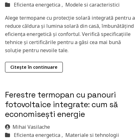
Eficienta energetica ,
Modele si caracteristici
Alege termopane cu protecție solară integrată pentru a
reduce căldura și lumina solară din casă, îmbunătățind
eficiența energetică și confortul. Verifică specificațiile
tehnice și certificările pentru a găsi cea mai bună
soluție pentru nevoile tale.
Citește în continuare
Ferestre termopan cu panouri
fotovoltaice integrate: cum să
economisești energie
Mihai Vasilache
Eficienta energetica ,
Materiale si tehnologii