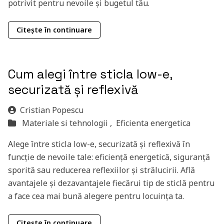
potrivit pentru nevoile și bugetul tău.
Citește în continuare
Cum alegi între sticla low-e,
securizată și reflexivă
Cristian Popescu
Materiale si tehnologii ,
Eficienta energetica
Alege între sticla low-e, securizată și reflexivă în
funcție de nevoile tale: eficiență energetică, siguranță
sporită sau reducerea reflexiilor și strălucirii. Află
avantajele și dezavantajele fiecărui tip de sticlă pentru
a face cea mai bună alegere pentru locuința ta.
Citește în continuare