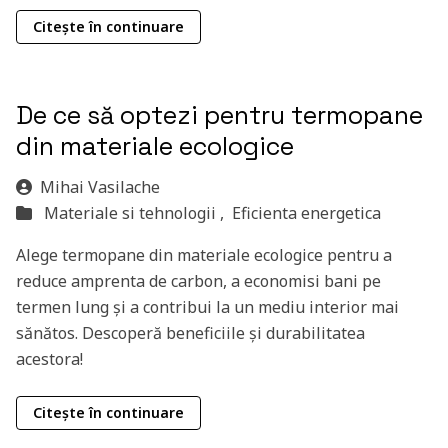
Citește în continuare
De ce să optezi pentru termopane
din materiale ecologice
Mihai Vasilache
Materiale si tehnologii ,
Eficienta energetica
Alege termopane din materiale ecologice pentru a
reduce amprenta de carbon, a economisi bani pe
termen lung și a contribui la un mediu interior mai
sănătos. Descoperă beneficiile și durabilitatea
acestora!
Citește în continuare