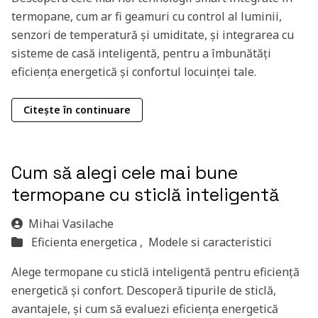
termopane, cum ar fi geamuri cu control al luminii,
senzori de temperatură și umiditate, și integrarea cu
sisteme de casă inteligentă, pentru a îmbunătăți
eficiența energetică și confortul locuinței tale.
Citește în continuare
Cum să alegi cele mai bune
termopane cu sticlă inteligentă
Mihai Vasilache
Eficienta energetica ,
Modele si caracteristici
Alege termopane cu sticlă inteligentă pentru eficiență
energetică și confort. Descoperă tipurile de sticlă,
avantajele, și cum să evaluezi eficiența energetică