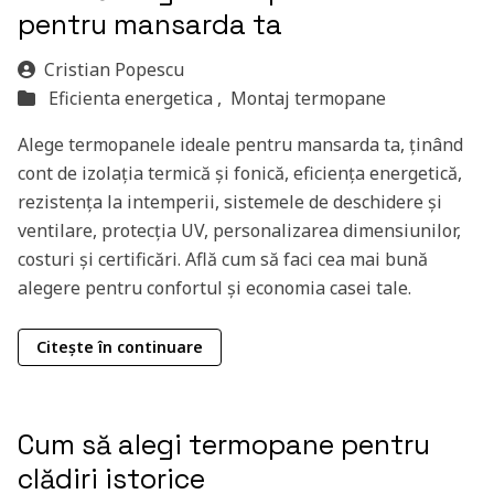
pentru mansarda ta
Cristian Popescu
Eficienta energetica ,
Montaj termopane
Alege termopanele ideale pentru mansarda ta, ținând
cont de izolația termică și fonică, eficiența energetică,
rezistența la intemperii, sistemele de deschidere și
ventilare, protecția UV, personalizarea dimensiunilor,
costuri și certificări. Află cum să faci cea mai bună
alegere pentru confortul și economia casei tale.
Citește în continuare
Cum să alegi termopane pentru
clădiri istorice