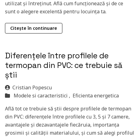
utilizat și întreținut. Află cum funcționează și de ce
sunt o alegere excelentă pentru locuința ta.
Citește în continuare
Diferențele între profilele de
termopan din PVC: ce trebuie să
știi
Cristian Popescu
Modele si caracteristici ,
Eficienta energetica
Află tot ce trebuie să știi despre profilele de termopan
din PVC: diferențele între profilele cu 3, 5 și 7 camere,
avantajele și dezavantajele fiecăruia, importanța
grosimii și calității materialului, și cum să alegi profilul