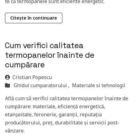
te că termopanele sunt eficiente energetic.
Citește în continuare
Cum verifici calitatea
termopanelor înainte de
cumpărare
Cristian Popescu
Ghidul cumparatorului ,
Materiale si tehnologii
Află cum să verifici calitatea termopanelor înainte de
cumpărare: materiale, eficiență energetică,
etanșeitate, feronerie, garanții, reputația
producătorului, preț, durabilitate și servicii post-
vânzare.