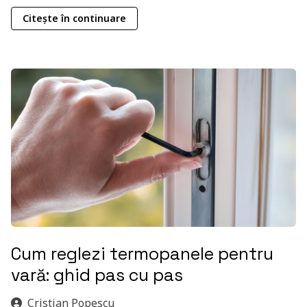
Citește în continuare
Cum reglezi termopanele pentru
vară: ghid pas cu pas
Cristian Popescu