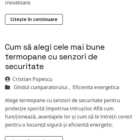
inovatoare.
Citește în continuare
Cum să alegi cele mai bune
termopane cu senzori de
securitate
Cristian Popescu
Ghidul cumparatorului ,
Eficienta energetica
Alege termopane cu senzori de securitate pentru
protecție sporită împotriva intrușilor. Află cum
funcționează, avantajele lor și cum să le întreții corect
pentru o locuință sigură și eficientă energetic.