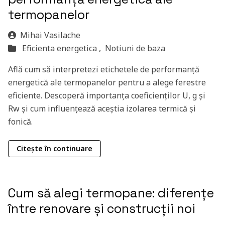
termopanelor
Mihai Vasilache
Eficienta energetica ,
Notiuni de baza
Află cum să interpretezi etichetele de performanță
energetică ale termopanelor pentru a alege ferestre
eficiente. Descoperă importanța coeficienților U, g și
Rw și cum influențează aceștia izolarea termică și
fonică.
Citește în continuare
Cum să alegi termopane: diferențe
între renovare și construcții noi