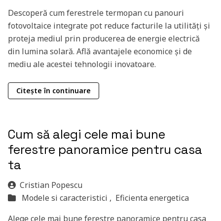
Descoperă cum ferestrele termopan cu panouri
fotovoltaice integrate pot reduce facturile la utilități și
proteja mediul prin producerea de energie electrică
din lumina solară. Află avantajele economice și de
mediu ale acestei tehnologii inovatoare.
Citește în continuare
Cum să alegi cele mai bune
ferestre panoramice pentru casa
ta
Cristian Popescu
Modele si caracteristici ,
Eficienta energetica
Alege cele mai bune ferestre panoramice pentru casa