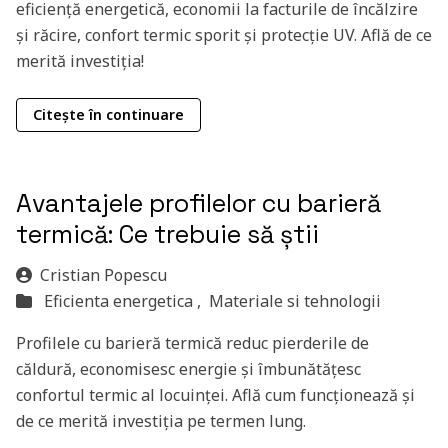
eficiență energetică, economii la facturile de încălzire
și răcire, confort termic sporit și protecție UV. Află de ce
merită investiția!
Citește în continuare
Avantajele profilelor cu barieră
termică: Ce trebuie să știi
Cristian Popescu
Eficienta energetica ,
Materiale si tehnologii
Profilele cu barieră termică reduc pierderile de
căldură, economisesc energie și îmbunătățesc
confortul termic al locuinței. Află cum funcționează și
de ce merită investiția pe termen lung.