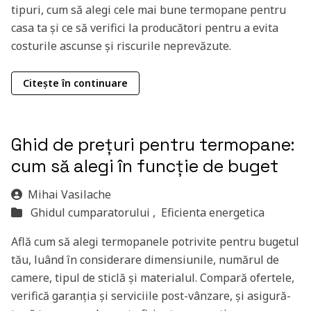
tipuri, cum să alegi cele mai bune termopane pentru
casa ta și ce să verifici la producători pentru a evita
costurile ascunse și riscurile neprevăzute.
Citește în continuare
Ghid de prețuri pentru termopane:
cum să alegi în funcție de buget
Mihai Vasilache
Ghidul cumparatorului ,
Eficienta energetica
Află cum să alegi termopanele potrivite pentru bugetul
tău, luând în considerare dimensiunile, numărul de
camere, tipul de sticlă și materialul. Compară ofertele,
verifică garanția și serviciile post-vânzare, și asigură-