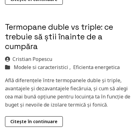
Termopane duble vs triple: ce
trebuie să știi înainte de a
cumpăra
Cristian Popescu
Modele si caracteristici ,
Eficienta energetica
Află diferențele între termopanele duble și triple,
avantajele și dezavantajele fiecăruia, și cum să alegi
cea mai bună opțiune pentru locuința ta în funcție de
buget și nevoile de izolare termică și fonică.
Citește în continuare