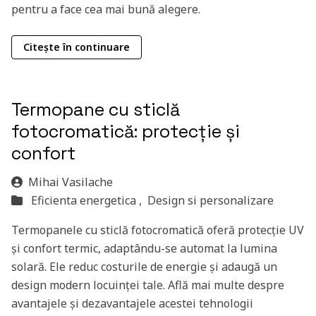
pentru a face cea mai bună alegere.
Citește în continuare
Termopane cu sticlă
fotocromatică: protecție și
confort
Mihai Vasilache
Eficienta energetica ,
Design si personalizare
Termopanele cu sticlă fotocromatică oferă protecție UV
și confort termic, adaptându-se automat la lumina
solară. Ele reduc costurile de energie și adaugă un
design modern locuinței tale. Află mai multe despre
avantajele și dezavantajele acestei tehnologii