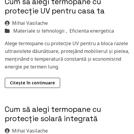
Cum să alegi termopane cu
protecție UV pentru casa ta
Mihai Vasilache
Materiale si tehnologii ,
Eficienta energetica
Alege termopane cu protecție UV pentru a bloca razele
ultraviolete dăunătoare, protejând mobilierul și pielea,
menținând o temperatură constantă și economisind
energie pe termen lung.
Citește în continuare
Cum să alegi termopane cu
protecție solară integrată
Mihai Vasilache